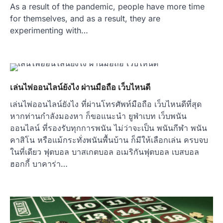
As a result of the pandemic, people have more time
for themselves, and as a result, they are
experimenting with…
เล่นไพ่ออนไลน์ยังไง ผ่านมือถือ เว็บไหนดี
เล่นไพ่ออนไลน์ยังไง ที่ผ่านโทรศัพท์มือถือ เว็บไหนดีที่สุด
หากท่านกำลังมองหา ก็ขอแนะนำ ยูฟ่าเบท เว็บพนัน
ออนไลน์ ที่รองรับทุกการพนัน ไม่ว่าจะเป็น พนันกีฬา พนัน
คาสิโน หรือแม้กระทั่งพนันพื้นบ้าน ก็มีให้เลือกเล่น ครบจบ
ในที่เดียว ฟุตบอล บาสเกตบอล อเมริกันฟุตบอล เบสบอล
ฮอกกี้ บาคาร่า…