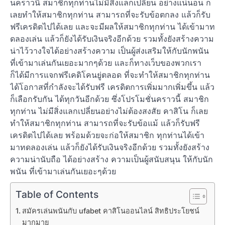
นคราวนี้ สมาชิกทุกท่านไม่มีสิ่งแลกเปลี่ยน อย่างแน่นอน ก็
เลยทำให้สมาชิกทุกท่าน สามารถที่จะรับข้อตกลง แล้วก็รับ
ฟรีเครดิตไปได้เลย และจะมีผลให้สมาชิกทุกท่าน ได้เข้ามาท
ดลองเล่น แล้วก็ยังได้รับเงินจริงอีกด้วย รวมทั้งยังสร้างความ
น่าไว้วางใจได้อย่างสร้างความ เป็นผู้ส่งเสริมให้กับนักพนัน
ที่เข้ามาเล่นกันเยอะมากๆด้วย และก็ทางเว็บของพวกเรา
ก็ได้มีการแจกฟรีเคดิโคนยู่ตลอด ที่จะทำให้สมาชิกทุกท่าน
ได้โอกาสที่กำลังจะได้รับฟรี เครดิตการเพิ่มมากเพิ่มขึ้น แล้ว
ก็เลือกรับกัน ได้ทุกวันอีกด้วย ซึ่งโปรโมชั่นคราวนี้ สมาชิก
ทุกท่าน ไม่มีสิ่งแลกเปลี่ยนอย่างไม่ต้องสงสัย คาสิโน ก็เลย
ทำให้สมาชิกทุกท่าน สามารถที่จะรับข้อแม้ แล้วก็รับฟรี
เครดิตไปได้เลย พร้อมด้วยจะก่อให้สมาชิก ทุกท่านได้เข้า
มาทดลองเล่น แล้วก็ยังได้รับเงินจริงอีกด้วย รวมทั้งยังสร้าง
ความน่านับถือ ได้อย่างสร้าง ความเป็นผู้สนับสนุน ให้กับนัก
พนัน ที่เข้ามาเล่นกันเยอะๆด้วย
Table of Contents
สมัครเล่นพนันกับ ufabet คาสิโนออนไลน์ สิทธิประโยชน์
มากมาย