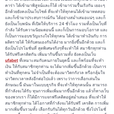
คาร่า ได้เข้ามาพิสูจน์และก็ได้ เข้ามาร่วมรื้นเริงกัน เยอะๆ
อีกด้วยยังคงเป็นเว็บไซต์ ที่จะทำให้ทุกคนได้เข้ามาทดสอบ
และก็เข้ามาประสบการณ์กัน ได้อย่างสม่ำเสมอแน่ๆ และก็
ยังเป็นเว็บพนัน ที่เปิดให้บริการ 24 ชั่วโมง รวมทั้งเป็นเว็บที่
กำลัง ได้รับความนิยมตอนนี้ และก็เป็นการมอบโอกาส และ
ก็เป็นการมอบขวัญแรงใจให้ทุกคน ได้เข้ามาทำเงินกับ การ
ผลิตรายได้ ให้กับตนเองกันได้ง่าย มากยิ่งขึ้นอีกด้วย และก็
ยังเป็นโปรโมชั่นที่ สุดพิเศษจริงๆที่จะทำให้ สมาชิกทุกท่าน
ได้รับฟรีเครดิตกัน เพิ่มมากินขึ้นรวมทั้ง ยังคงเป็นเว็บ
ufabet
ที่เหมาะสมกับคนภายในยุคนี้ และก็พร้อมที่จะทำ
เงิน ให้กับสมาชิกทุกท่าน จะได้มากเพิ่มขึ้นอีกด้วย เป็นการ
ทำเงินที่ทุกคน ไม่จำเป็นที่จะต้องมาวิตกกังวล หรือกลุ้มใจ
น่าวิตกเวลาหลังอีกต่อไปแล้ว เพราะว่าการเลือกเล่นใน
ลักษณะนี้ มันมาในแบบธุรกิจ ที่จะทำให้ทุกคนนั้น สามารถ
ที่กำลังจะได้รับ ทุนการเพิ่มเพิ่มมากขึ้นอีกด้วย แล้วก็ทางเว็บ
ของพวกเรา ก็ได้มีการแจกฟรีเคดิตอยู่สม่ำเสมอ ที่จะทำให้
สมาชิกทุกท่าน ได้โอกาสที่กำลังจะได้รับฟรี เครดิต การเพิ่ม
มากเพิ่มขึ้นรวมทั้ง เลือกรับกันได้ทุกวันอีกด้วย ซึ่งโปรโมชั่