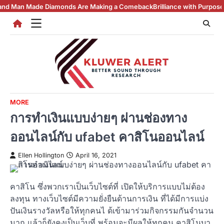
Skip
iamonds Are Making a Comeback
Brilliance with Purpose: The Lab Grown
to
content
MORE
การทำเงินแบบง่ายๆ ผ่านช่องทาง
ออนไลน์กับ ufabet คาสิโนออนไลน์
Ellen Hollington
April 16, 2021
คาสิโน ซึ่งพวกเราเป็นเว็บไซต์ที่ เปิดให้บริการแบบไม่ต้อง
ลงทุน ทางเว็บไซต์มีความยั่งยืนด้านการเงิน ที่ได้มีการแบ่ง
ปันเงินรางวัลหรือให้ทุกคนไ ด้เข้ามาร่วมกิจกรรมกันจำนวน
มาก แล้วก็ยังคงเป็นเว็บที่ พร้อมจะมีผลให้ทุกคน คาสิโนบา