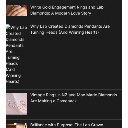
White Gold Engagement Rings and Lab
Diamonds: A Modern Love Story
Why Lab Created Diamonds Pendants Are
Turning Heads (And Winning Hearts)
Vintage Rings in NZ and Man Made Diamonds
Are Making a Comeback
Brilliance with Purpose: The Lab Grown