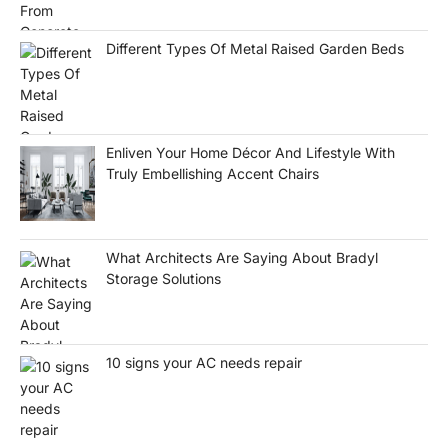
Different Types Of Metal Raised Garden Beds
Enliven Your Home Décor And Lifestyle With
Truly Embellishing Accent Chairs
What Architects Are Saying About Bradyl
Storage Solutions
10 signs your AC needs repair