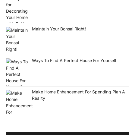
Maintain Your Bonsai Right!
Ways To Find A Perfect House For Yourself
Make Home Enhancement For Spending Plan A
Reality