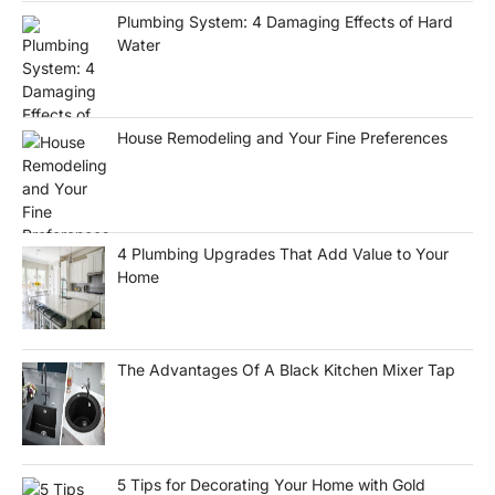
Plumbing System: 4 Damaging Effects of Hard
Water
House Remodeling and Your Fine Preferences
4 Plumbing Upgrades That Add Value to Your
Home
The Advantages Of A Black Kitchen Mixer Tap
5 Tips for Decorating Your Home with Gold