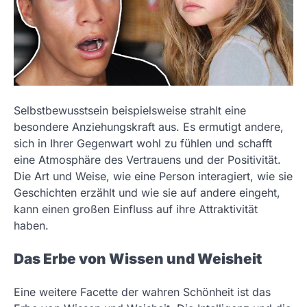
Selbstbewusstsein beispielsweise strahlt eine
besondere Anziehungskraft aus. Es ermutigt andere,
sich in Ihrer Gegenwart wohl zu fühlen und schafft
eine Atmosphäre des Vertrauens und der Positivität.
Die Art und Weise, wie eine Person interagiert, wie sie
Geschichten erzählt und wie sie auf andere eingeht,
kann einen großen Einfluss auf ihre Attraktivität
haben.
Das Erbe von Wissen und Weisheit
Eine weitere Facette der wahren Schönheit ist das