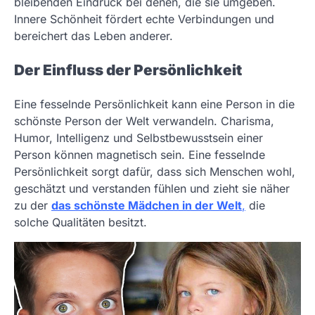
bleibenden Eindruck bei denen, die sie umgeben.
Innere Schönheit fördert echte Verbindungen und
bereichert das Leben anderer.
Der Einfluss der Persönlichkeit
Eine fesselnde Persönlichkeit kann eine Person in die
schönste Person der Welt verwandeln. Charisma,
Humor, Intelligenz und Selbstbewusstsein einer
Person können magnetisch sein. Eine fesselnde
Persönlichkeit sorgt dafür, dass sich Menschen wohl,
geschätzt und verstanden fühlen und zieht sie näher
zu der
das schönste Mädchen in der Welt
,
die
solche Qualitäten besitzt.