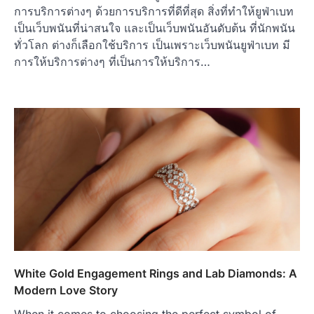
การบริการต่างๆ ด้วยการบริการที่ดีที่สุด สิ่งที่ทำให้ยูฟ่าเบท
เป็นเว็บพนันที่น่าสนใจ และเป็นเว็บพนันอันดับต้น ที่นักพนัน
ทั่วโลก ต่างก็เลือกใช้บริการ เป็นเพราะเว็บพนันยูฟ่าเบท มี
การให้บริการต่างๆ ที่เป็นการให้บริการ…
White Gold Engagement Rings and Lab Diamonds: A
Modern Love Story