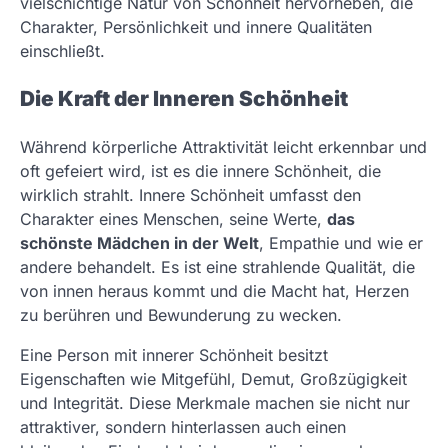
vielschichtige Natur von Schönheit hervorheben, die
Charakter, Persönlichkeit und innere Qualitäten
einschließt.
Die Kraft der Inneren Schönheit
Während körperliche Attraktivität leicht erkennbar und
oft gefeiert wird, ist es die innere Schönheit, die
wirklich strahlt. Innere Schönheit umfasst den
Charakter eines Menschen, seine Werte,
das
schönste Mädchen in der Welt
, Empathie und wie er
andere behandelt. Es ist eine strahlende Qualität, die
von innen heraus kommt und die Macht hat, Herzen
zu berühren und Bewunderung zu wecken.
Eine Person mit innerer Schönheit besitzt
Eigenschaften wie Mitgefühl, Demut, Großzügigkeit
und Integrität. Diese Merkmale machen sie nicht nur
attraktiver, sondern hinterlassen auch einen