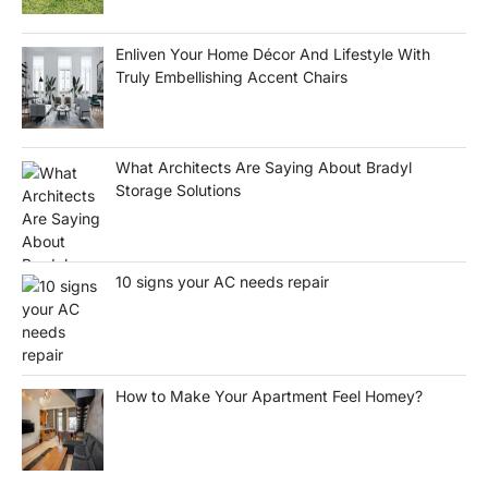
Enliven Your Home Décor And Lifestyle With
Truly Embellishing Accent Chairs
What Architects Are Saying About Bradyl
Storage Solutions
10 signs your AC needs repair
How to Make Your Apartment Feel Homey?