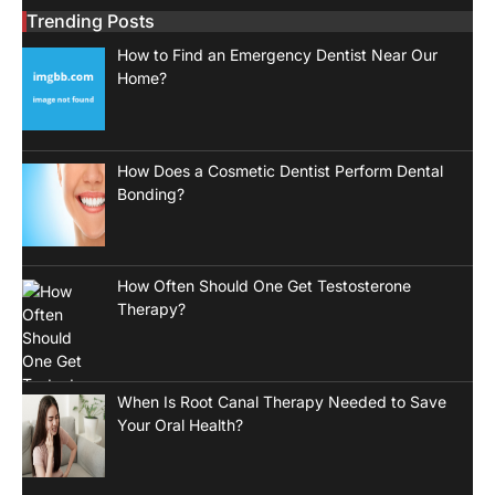
Trending Posts
How to Find an Emergency Dentist Near Our
Home?
How Does a Cosmetic Dentist Perform Dental
Bonding?
How Often Should One Get Testosterone
Therapy?
When Is Root Canal Therapy Needed to Save
Your Oral Health?