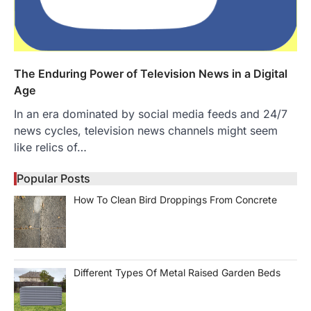
The Enduring Power of Television News in a Digital
Age
In an era dominated by social media feeds and 24/7
news cycles, television news channels might seem
like relics of…
Popular Posts
How To Clean Bird Droppings From Concrete
Different Types Of Metal Raised Garden Beds