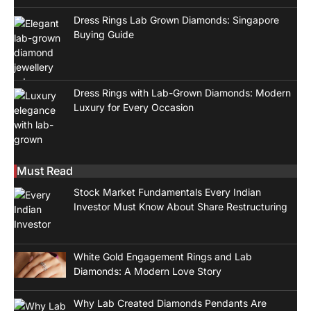
Dress Rings Lab Grown Diamonds: Singapore
Buying Guide
Dress Rings with Lab-Grown Diamonds: Modern
Luxury for Every Occasion
Must Read
Stock Market Fundamentals Every Indian
Investor Must Know About Share Restructuring
White Gold Engagement Rings and Lab
Diamonds: A Modern Love Story
Why Lab Created Diamonds Pendants Are