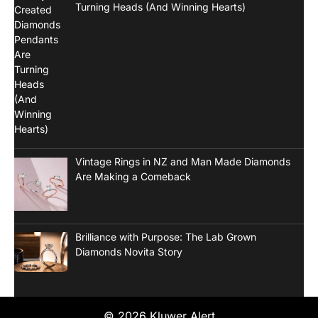
Turning Heads (And Winning Hearts)
Vintage Rings in NZ and Man Made Diamonds
Are Making a Comeback
Brilliance with Purpose: The Lab Grown
Diamonds Novita Story
© 2026 Kluwer Alert