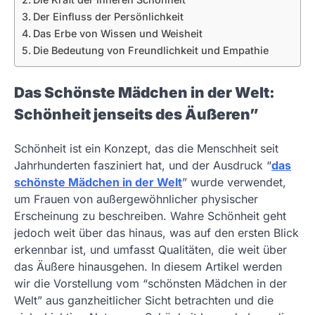
Der Einfluss der Persönlichkeit
Das Erbe von Wissen und Weisheit
Die Bedeutung von Freundlichkeit und Empathie
Das Schönste Mädchen in der Welt:
Schönheit jenseits des Äußeren”
Schönheit ist ein Konzept, das die Menschheit seit
Jahrhunderten fasziniert hat, und der Ausdruck “
das
schönste Mädchen in der Welt
” wurde verwendet,
um Frauen von außergewöhnlicher physischer
Erscheinung zu beschreiben. Wahre Schönheit geht
jedoch weit über das hinaus, was auf den ersten Blick
erkennbar ist, und umfasst Qualitäten, die weit über
das Äußere hinausgehen. In diesem Artikel werden
wir die Vorstellung vom “schönsten Mädchen in der
Welt” aus ganzheitlicher Sicht betrachten und die