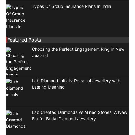
Types Of Group Insurance Plans In India
Featured Posts
Choosing the Perfect Engagement Ring in New
Zealand
Lab Diamond Initials: Personal Jewellery with
Lasting Meaning
Lab Created Diamonds vs Mined Stones: A New
Era for Bridal Diamond Jewellery