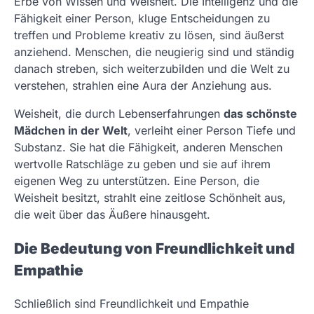
Erbe von Wissen und Weisheit. Die Intelligenz und die
Fähigkeit einer Person, kluge Entscheidungen zu
treffen und Probleme kreativ zu lösen, sind äußerst
anziehend. Menschen, die neugierig sind und ständig
danach streben, sich weiterzubilden und die Welt zu
verstehen, strahlen eine Aura der Anziehung aus.
Weisheit, die durch Lebenserfahrungen
das schönste
Mädchen in der Welt
, verleiht einer Person Tiefe und
Substanz. Sie hat die Fähigkeit, anderen Menschen
wertvolle Ratschläge zu geben und sie auf ihrem
eigenen Weg zu unterstützen. Eine Person, die
Weisheit besitzt, strahlt eine zeitlose Schönheit aus,
die weit über das Äußere hinausgeht.
Die Bedeutung von Freundlichkeit und
Empathie
Schließlich sind Freundlichkeit und Empathie